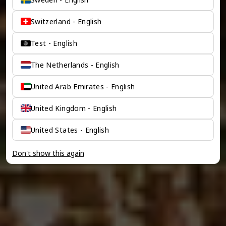
Switzerland - English
Test - English
The Netherlands - English
United Arab Emirates - English
United Kingdom - English
United States - English
Don't show this again