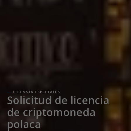
LICENSIA ESPECIALES
Solicitud de licencia 
de criptomoneda 
polaca