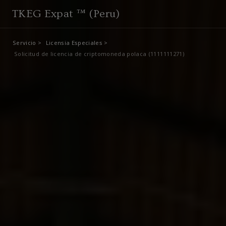
TKEG Expat ™ (Peru)
Servicio >
Licensia Especiales >
Solicitud de licencia de criptomoneda polaca (1111111271)