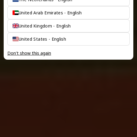
United Arab Emirates - English
United Kingdom - English
United States - English
Don't show this again