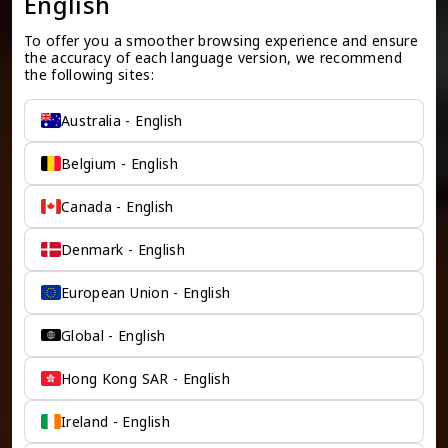
English
To offer you a smoother browsing experience and ensure 
the accuracy of each language version, we recommend 
the following sites:
Australia - English
Belgium - English
Canada - English
Denmark - English
European Union - English
Global - English
Hong Kong SAR - English
Ireland - English